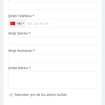
Şirket Telefonu
*
+90
Vergi Dairesi
*
Vergi Numarası
*
Şirket Adresi
*
Faturalar için de bu adresi kullan